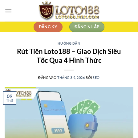
Bỏ
qua
nội
dung
ĐĂNG KÝ
ĐĂNG NHẬP
HƯỚNG DẪN
Rút Tiền Loto188 – Giao Dịch Siêu
Tốc Qua 4 Hình Thức
ĐĂNG VÀO
THÁNG 3 9, 2026
BỞI
SEO
09
Th3