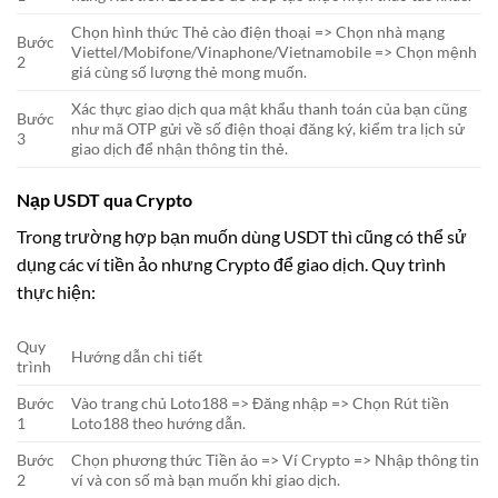
Chọn hình thức Thẻ cào điện thoại => Chọn nhà mạng
Bước
Viettel/Mobifone/Vinaphone/Vietnamobile => Chọn mệnh
2
giá cùng số lượng thẻ mong muốn.
Xác thực giao dịch qua mật khẩu thanh toán của bạn cũng
Bước
như mã OTP gửi về số điện thoại đăng ký, kiểm tra lịch sử
3
giao dịch để nhận thông tin thẻ.
Nạp USDT qua Crypto
Trong trường hợp bạn muốn dùng USDT thì cũng có thể sử
dụng các ví tiền ảo nhưng Crypto để giao dịch. Quy trình
thực hiện:
Quy
Hướng dẫn chi tiết
trình
Bước
Vào trang chủ Loto188 => Đăng nhập => Chọn Rút tiền
1
Loto188 theo hướng dẫn.
Bước
Chọn phương thức Tiền ảo => Ví Crypto => Nhập thông tin
2
ví và con số mà bạn muốn khi giao dịch.