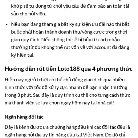
khớp sẽ tự động từ chối yêu cầu để đảm bảo an toàn tài
sản cho hội viên.
Nếu bạn đang tham gia bất kỳ sự kiện ưu đãi nào thì bắt
buộc phải hoàn thành doanh thu/vòng cược trong thời
gian quy định. Nếu không thì sẽ bị hủy tư cách nhận
thưởng từ đó không thể rút vốn về với account đã đăng
ký hiện tại.
Hướng dẫn rút tiền Loto188 qua 4 phương thức
Hiện nay người chơi có thể chủ động giao dịch qua nhiều
hình thức với tốc độ xử lý cực nhanh để bạn nhận thưởng
trong 3 phút. Sau đây là quy trình cụ thể cho từng cách thức
mà thành viên sẽ lựa chọn ngay hôm nay tại nhà cái!
Ngân hàng đối tác
Đây là kênh được ưa chuộng hàng đầu khi các đối tác đều là
ngân hàng nội địa uy tín hàng đầu tại Việt Nam. Do đó chỉ