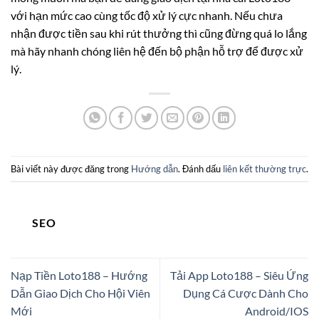
với hạn mức cao cùng tốc độ xử lý cực nhanh. Nếu chưa
nhận được tiền sau khi rút thưởng thì cũng đừng quá lo lắng
mà hãy nhanh chóng liên hệ đến bộ phận hỗ trợ để được xử
lý.
Bài viết này được đăng trong
Hướng dẫn
. Đánh dấu
liên kết thường trực
.
SEO
Nạp Tiền Loto188 – Hướng
Tải App Loto188 – Siêu Ứng
Dẫn Giao Dịch Cho Hội Viên
Dụng Cá Cược Dành Cho
Mới
Android/IOS