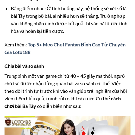
Bằng điểm nhau: Ở tình huống này, hệ thống sẽ xét số lá
bài Tây trong bộ bài, ai nhiều hơn sẽ thắng. Trường hợp
vẫn không phân định được kết quả thì ván bài được tính
hòa và hoàn lại tiền cược.
Xem thêm:
Top 5+ Mẹo Chơi Fantan Đỉnh Cao Từ Chuyên
Gia Loto188
Chia bài và so sánh
Trung bình một ván game chỉ từ 40 – 45 giây mà thôi, người
chơi sẽ được nhận từng quân bài và so sánh cụ thể. Việc
theo dõi trình tự trước khi vào ván giúp trải nghiệm của hội
viên thêm hiệu quả, tránh rủi ro khi cá cược. Cụ thể
cách
chơi bài Ba Tây
có diễn biến như sau: