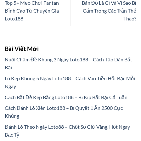
Top 5+ Mẹo Chơi Fantan
Bán Độ Là Gì Và Vì Sao Bị
Đỉnh Cao Từ Chuyên Gia
Cấm Trong Các Trận Thể
Loto188
Thao?
Bài Viết Mới
Nuôi Chạm Đề Khung 3 Ngày Loto188 – Cách Tạo Dàn Bất
Bại
Lô Kép Khung 5 Ngày Loto188 – Cách Vào Tiền Hốt Bạc Mỗi
Ngày
Cách Bắt Đề Kép Bằng Loto188 – Bí Kíp Bất Bại Cả Tuần
Cách Đánh Lô Xiên Loto188 – Bí Quyết 1 Ăn 2500 Cực
Khủng
Đánh Lô Theo Ngày Loto88 – Chốt Số Giờ Vàng, Hốt Ngay
Bạc Tỷ