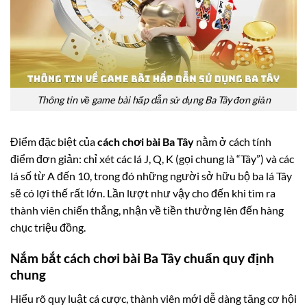
Thông tin về game bài hấp dẫn sử dụng Ba Tây đơn giản
Điểm đặc biệt của
cách chơi bài Ba Tây
nằm ở cách tính
điểm đơn giản: chỉ xét các lá J, Q, K (gọi chung là “Tây”) và các
lá số từ A đến 10, trong đó những người sở hữu bộ ba lá Tây
sẽ có lợi thế rất lớn. Lần lượt như vậy cho đến khi tìm ra
thành viên chiến thắng, nhận về tiền thưởng lên đến hàng
chục triệu đồng.
Nắm bắt cách chơi bài Ba Tây chuẩn quy định
chung
Hiểu rõ quy luật cá cược, thành viên mới dễ dàng tăng cơ hội