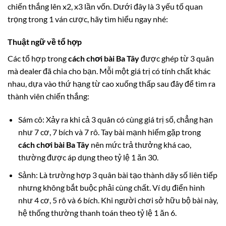
chiến thắng lên x2, x3 lần vốn. Dưới đây là 3 yếu tố quan
trọng trong 1 ván cược, hãy tìm hiểu ngay nhé:
Thuật ngữ về tổ hợp
Các tổ hợp trong
cách chơi bài Ba Tây
được ghép từ 3 quân
mà dealer đã chia cho bạn. Mỗi một giá trị có tính chất khác
nhau, dựa vào thứ hạng từ cao xuống thấp sau đây để tìm ra
thành viên chiến thắng:
Sám cô: Xảy ra khi cả 3 quân có cùng giá trị số, chẳng hạn
như 7 cơ, 7 bích và 7 rô. Tay bài mạnh hiếm gặp trong
cách chơi bài Ba Tây
nên mức trả thưởng khá cao,
thường được áp dụng theo tỷ lệ 1 ăn 30.
Sảnh: Là trường hợp 3 quân bài tạo thành dãy số liên tiếp
nhưng không bắt buộc phải cùng chất. Ví dụ điển hình
như 4 cơ, 5 rô và 6 bích. Khi người chơi sở hữu bộ bài này,
hệ thống thường thanh toán theo tỷ lệ 1 ăn 6.