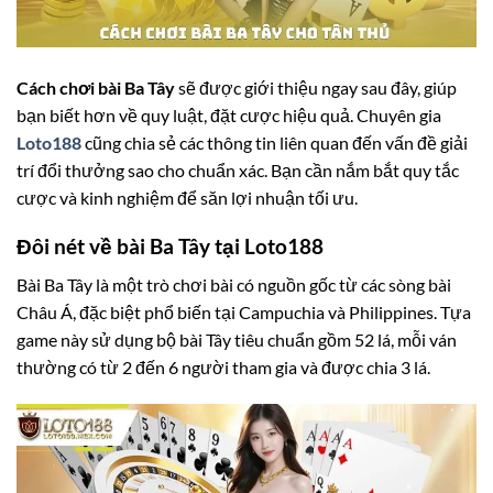
Cách chơi bài Ba Tây
sẽ được giới thiệu ngay sau đây, giúp
bạn biết hơn về quy luật, đặt cược hiệu quả. Chuyên gia
Loto188
cũng chia sẻ các thông tin liên quan đến vấn đề giải
trí đổi thưởng sao cho chuẩn xác. Bạn cần nắm bắt quy tắc
cược và kinh nghiệm để săn lợi nhuận tối ưu.
Đôi nét về bài Ba Tây tại Loto188
Bài Ba Tây là một trò chơi bài có nguồn gốc từ các sòng bài
Châu Á, đặc biệt phổ biến tại Campuchia và Philippines. Tựa
game này sử dụng bộ bài Tây tiêu chuẩn gồm 52 lá, mỗi ván
thường có từ 2 đến 6 người tham gia và được chia 3 lá.