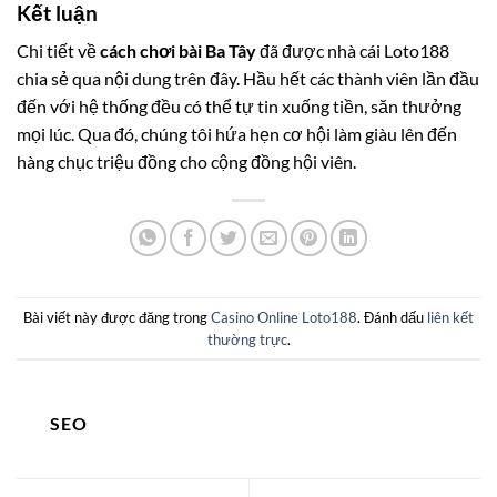
Kết luận
Chi tiết về
cách chơi bài Ba Tây
đã được nhà cái Loto188
chia sẻ qua nội dung trên đây. Hầu hết các thành viên lần đầu
đến với hệ thống đều có thể tự tin xuống tiền, săn thưởng
mọi lúc. Qua đó, chúng tôi hứa hẹn cơ hội làm giàu lên đến
hàng chục triệu đồng cho cộng đồng hội viên.
Bài viết này được đăng trong
Casino Online Loto188
. Đánh dấu
liên kết
thường trực
.
SEO