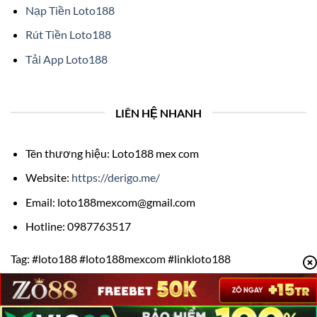
Nạp Tiền Loto188
Rút Tiền Loto188
Tải App Loto188
LIÊN HỆ NHANH
Tên thương hiệu: Loto188 mex com
Website:
https://derigo.me/
Email:
loto188mexcom@gmail.com
Hotline: 0987763517
Tag: #loto188 #loto188mexcom #linkloto188
#naptienloto188