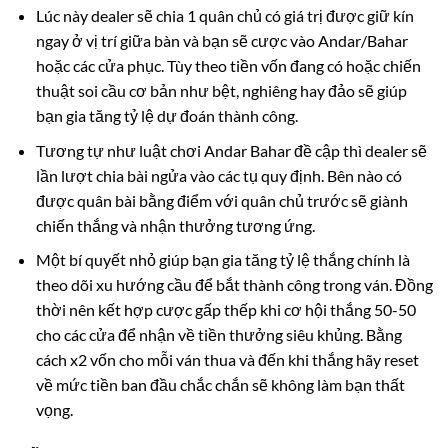
Lúc này dealer sẽ chia 1 quân chủ có giá trị được giữ kín
ngay ở vị trí giữa bàn và bạn sẽ cược vào Andar/Bahar
hoặc các cửa phục. Tùy theo tiền vốn đang có hoặc chiến
thuật soi cầu cơ bản như bệt, nghiêng hay đảo sẽ giúp
bạn gia tăng tỷ lệ dự đoán thành công.
Tương tự như luật chơi Andar Bahar đề cập thì dealer sẽ
lần lượt chia bài ngửa vào các tụ quy định. Bên nào có
được quân bài bằng điểm với quân chủ trước sẽ giành
chiến thắng và nhận thưởng tương ứng.
Một bí quyết nhỏ giúp bạn gia tăng tỷ lệ thắng chính là
theo dõi xu hướng cầu để bắt thành công trong ván. Đồng
thời nên kết hợp cược gấp thếp khi cơ hội thắng 50-50
cho các cửa để nhận về tiền thưởng siêu khủng. Bằng
cách x2 vốn cho mỗi ván thua và đến khi thắng hãy reset
về mức tiền ban đầu chắc chắn sẽ không làm bạn thất
vọng.