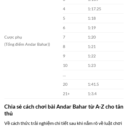
4
1:17.25
5
1:18
6
1:19
Cược phụ
7
1:20
(Tổng điểm Andar Bahar))
8
1:21
9
1:22
10
1:23
…
20
1:41.5
21+
1:3.4
Chia sẻ cách chơi bài Andar Bahar từ A-Z cho tân
thủ
Về cách thức trải nghiệm chi tiết sau khi nắm rõ về luật chơi