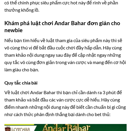
có thể chinh phục siêu phẩm cực hot này để rinh về phần
thưởng khổng lồ.
Khám phá luật chơi Andar Bahar đơn giản cho
newbie
Nếu bạn tìm hiểu về luật tham gia của siêu phẩm này thì sẽ
vô cùng thú vị để bắt đầu cuộc chơi đầy hấp dẫn. Hãy cùng
tham khảo nội dung ngay sau đây để cập nhật ngay những
quy tắc vô cùng đơn giản trong ván cược và mang đến cơ hội
làm giàu cho bạn.
Quy tắc chia bài
Về luật chơi Andar Bahar thì bạn chỉ cần dành ra 3 phút để
tham khảo và bắt đầu các ván cược cực dễ hiểu. Hãy cùng
điểm nhanh những nội dung này để biết cần chuẩn bị gì cũng
như cách thức phân định thắng bại dành cho bet thủ: