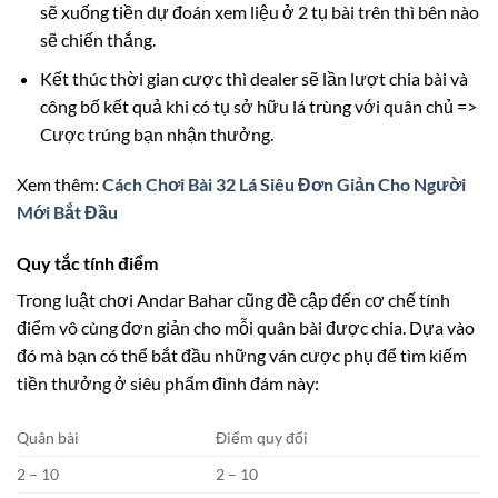
sẽ xuống tiền dự đoán xem liệu ở 2 tụ bài trên thì bên nào
sẽ chiến thắng.
Kết thúc thời gian cược thì dealer sẽ lần lượt chia bài và
công bố kết quả khi có tụ sở hữu lá trùng với quân chủ =>
Cược trúng bạn nhận thưởng.
Xem thêm:
Cách Chơi Bài 32 Lá Siêu Đơn Giản Cho Người
Mới Bắt Đầu
Quy tắc tính điểm
Trong luật chơi Andar Bahar cũng đề cập đến cơ chế tính
điểm vô cùng đơn giản cho mỗi quân bài được chia. Dựa vào
đó mà bạn có thể bắt đầu những ván cược phụ để tìm kiếm
tiền thưởng ở siêu phẩm đình đám này:
Quân bài
Điểm quy đổi
2 – 10
2 – 10