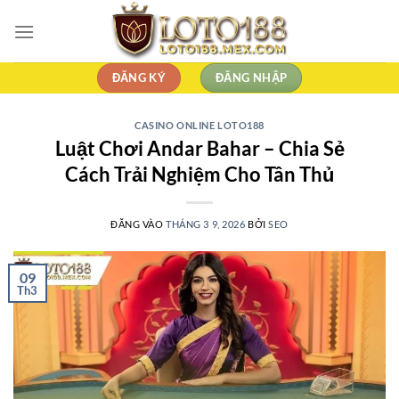
Bỏ
qua
nội
dung
ĐĂNG KÝ
ĐĂNG NHẬP
CASINO ONLINE LOTO188
Luật Chơi Andar Bahar – Chia Sẻ
Cách Trải Nghiệm Cho Tân Thủ
ĐĂNG VÀO
THÁNG 3 9, 2026
BỞI
SEO
09
Th3